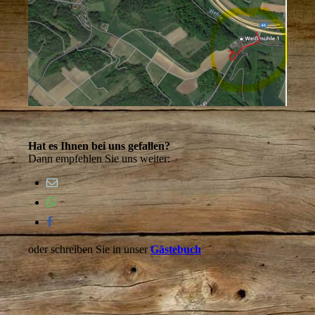
Hat es Ihnen bei uns gefallen?
Dann empfehlen Sie uns weiter:
oder schreiben Sie in unser
Gästebuch