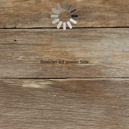
Besucher auf unserer Seite