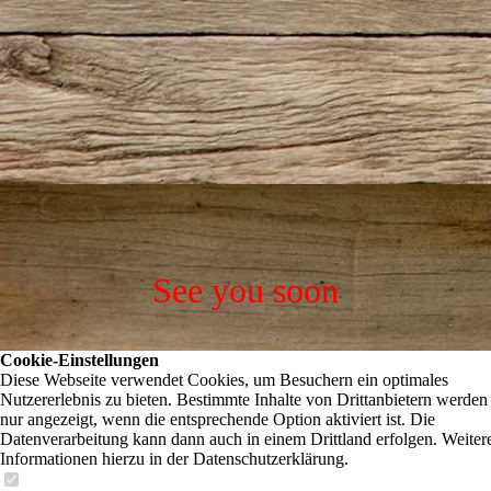
See you soon
Cookie-Einstellungen
Diese Webseite verwendet Cookies, um Besuchern ein optimales
Nutzererlebnis zu bieten. Bestimmte Inhalte von Drittanbietern werden
nur angezeigt, wenn die entsprechende Option aktiviert ist. Die
Datenverarbeitung kann dann auch in einem Drittland erfolgen. Weiter
Informationen hierzu in der Datenschutzerklärung.