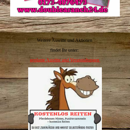
Weitere Ausritte und Aktionen
findet Ihr unter:
geplante Ausritte und Veranstaltungen