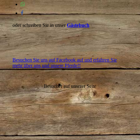
oder schreiben Sie in unser
Gästebuch
Besuchen Sie uns auf Facebook auf und erfahren Sie
mehr über uns und unsere Pferde!!
Besucher auf unserer Seite