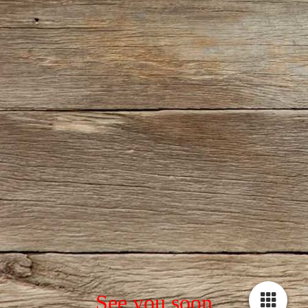
See you soon